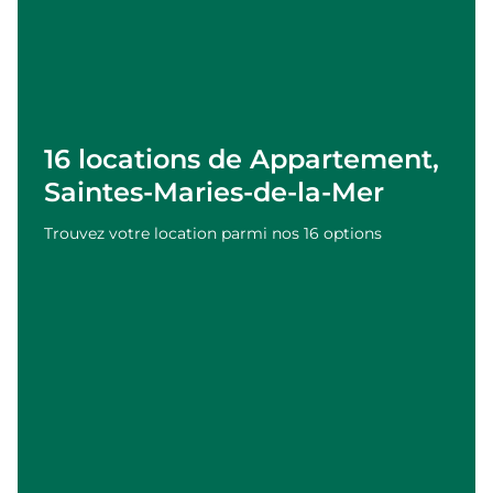
16 locations de Appartement,
Saintes-Maries-de-la-Mer
Trouvez votre location parmi nos 16 options