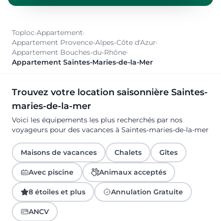
Toploc
·
Appartement
·
Appartement Provence-Alpes-Côte d'Azur
·
Appartement Bouches-du-Rhône
·
Appartement Saintes-Maries-de-la-Mer
Trouvez votre location saisonnière Saintes-
maries-de-la-mer
Voici les équipements les plus recherchés par nos
voyageurs pour des vacances à Saintes-maries-de-la-mer
Maisons de vacances
Chalets
Gîtes
Avec piscine
Animaux acceptés
8 étoiles et plus
Annulation Gratuite
ANCV