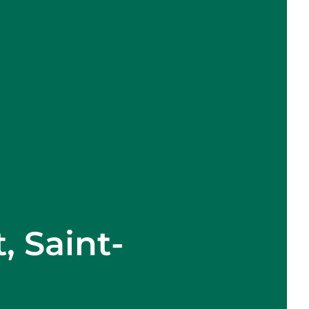
, Saint-