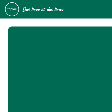
Des lieux et des liens