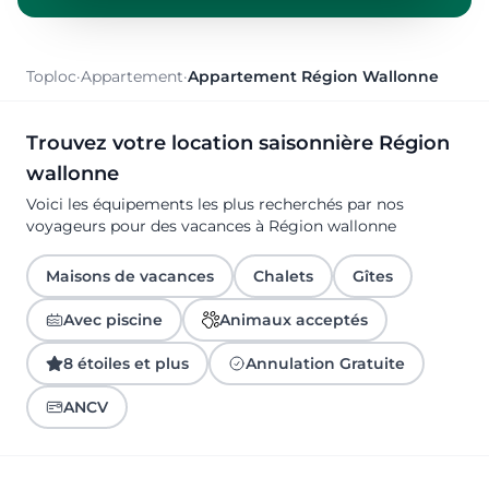
Toploc
·
Appartement
·
Appartement Région Wallonne
Trouvez votre location saisonnière Région
wallonne
Voici les équipements les plus recherchés par nos
voyageurs pour des vacances à Région wallonne
Maisons de vacances
Chalets
Gîtes
Avec piscine
Animaux acceptés
8 étoiles et plus
Annulation Gratuite
ANCV