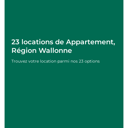
23 locations de Appartement,
Région Wallonne
Trouvez votre location parmi nos 23 options