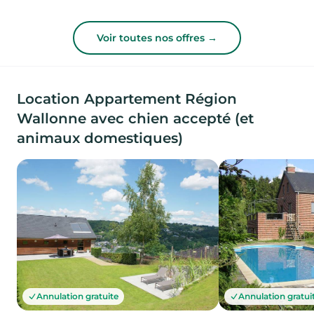
Voir toutes nos offres →
Location Appartement Région
Wallonne avec chien accepté (et
animaux domestiques)
Annulation gratuite
Annulation gratui