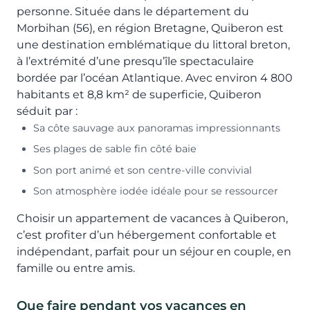
personne. Située dans le département du
Morbihan (56), en région Bretagne, Quiberon est
une destination emblématique du littoral breton,
à l’extrémité d’une presqu’île spectaculaire
bordée par l’océan Atlantique. Avec environ 4 800
habitants et 8,8 km² de superficie, Quiberon
séduit par :
Sa côte sauvage aux panoramas impressionnants
Ses plages de sable fin côté baie
Son port animé et son centre-ville convivial
Son atmosphère iodée idéale pour se ressourcer
Choisir un appartement de vacances à Quiberon,
c’est profiter d’un hébergement confortable et
indépendant, parfait pour un séjour en couple, en
famille ou entre amis.
Que faire pendant vos vacances en