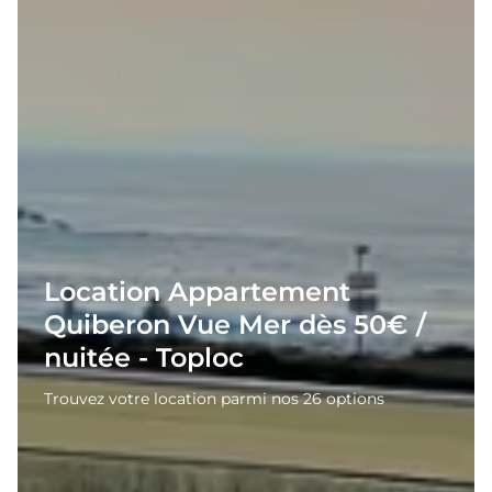
Location Appartement
Quiberon Vue Mer dès 50€ /
nuitée - Toploc
Trouvez votre location parmi nos 26 options