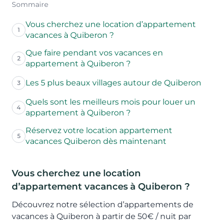
Sommaire
Vous cherchez une location d’appartement
1
vacances à Quiberon ?
Que faire pendant vos vacances en
2
appartement à Quiberon ?
Les 5 plus beaux villages autour de Quiberon
3
Quels sont les meilleurs mois pour louer un
4
appartement à Quiberon ?
Réservez votre location appartement
5
vacances Quiberon dès maintenant
Vous cherchez une location
d’appartement vacances à Quiberon ?
Découvrez notre sélection d’appartements de
vacances à Quiberon à partir de 50€ / nuit par