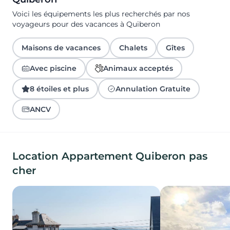
Voici les équipements les plus recherchés par nos
voyageurs pour des vacances à Quiberon
Maisons de vacances
Chalets
Gîtes
Avec piscine
Animaux acceptés
8 étoiles et plus
Annulation Gratuite
ANCV
Location Appartement Quiberon pas
cher