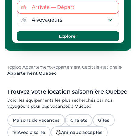
Toploc
·
Appartement
·
Appartement Capitale-Nationale
·
Appartement Quebec
Trouvez votre location saisonnière Quebec
Voici les équipements les plus recherchés par nos
voyageurs pour des vacances à Quebec
Maisons de vacances
Chalets
Gîtes
Avec piscine
Animaux acceptés