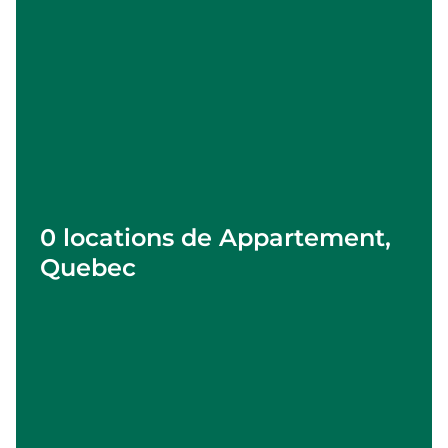
0 locations de Appartement,
Quebec