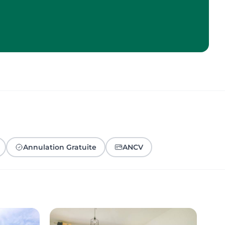
Annulation Gratuite
ANCV