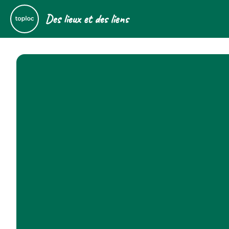
Des lieux et des liens