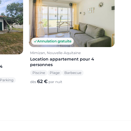
Annulation gratuite
Mimizan, Nouvelle-Aquitaine
Location appartement pour 4
personnes
 4
Piscine
Plage
Barbecue
Parking
62 €
dès
par nuit