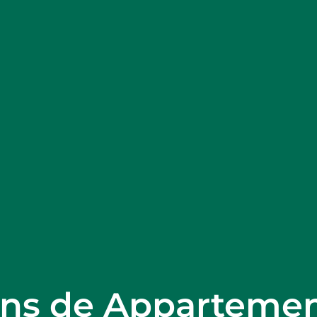
ons de Appartemen