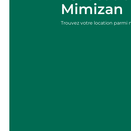
Mimizan
Trouvez votre location parmi 