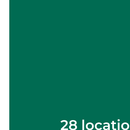
28 locati