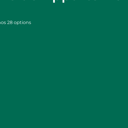
nos 28 options