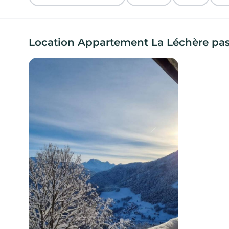
Location Appartement La Léchère pas