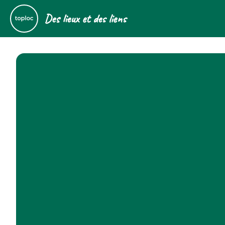
Des lieux et des liens