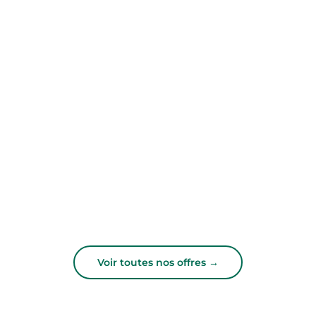
Voir toutes nos offres →