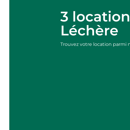
3 locatio
Léchère
Trouvez votre location parmi 