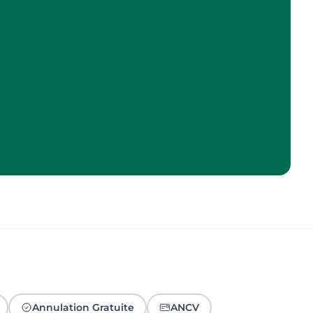
Annulation Gratuite
ANCV