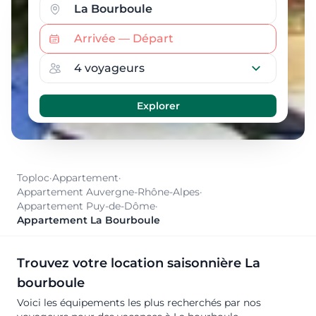
Toploc
·
Appartement
·
Appartement Auvergne-Rhône-Alpes
·
Appartement Puy-de-Dôme
·
Appartement La Bourboule
Trouvez votre location saisonnière La
bourboule
Voici les équipements les plus recherchés par nos