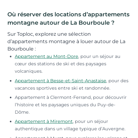
Où réserver des locations d’appartements
montagne autour de La Bourboule ?
Sur Toploc, explorez une sélection
d’appartements montagne à louer autour de La
Bourboule :
Appartement au Mont-Dore
, pour un séjour au
cœur des stations de ski et des paysages
volcaniques.
Appartement à Besse-et-Saint-Anastaise
, pour des
vacances sportives entre ski et randonnée.
Appartement à Clermont-Ferrand, pour découvrir
l’histoire et les paysages uniques du Puy-de-
Dôme.
Appartement à Miremont
, pour un séjour
authentique dans un village typique d’Auvergne.