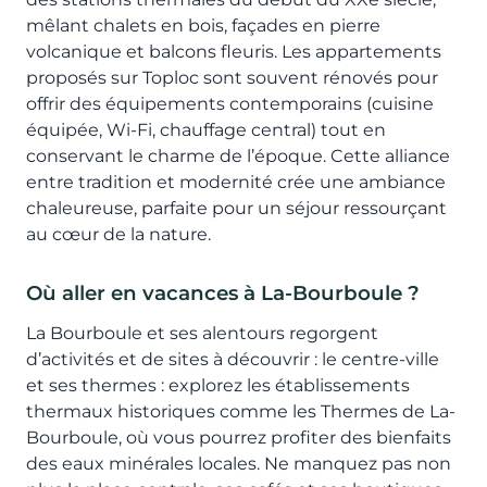
mêlant chalets en bois, façades en pierre
volcanique et balcons fleuris. Les appartements
proposés sur Toploc sont souvent rénovés pour
offrir des équipements contemporains (cuisine
équipée, Wi-Fi, chauffage central) tout en
conservant le charme de l’époque. Cette alliance
entre tradition et modernité crée une ambiance
chaleureuse, parfaite pour un séjour ressourçant
au cœur de la nature.
Où aller en vacances à La-Bourboule ?
La Bourboule et ses alentours regorgent
d’activités et de sites à découvrir : le centre-ville
et ses thermes : explorez les établissements
thermaux historiques comme les Thermes de La-
Bourboule, où vous pourrez profiter des bienfaits
des eaux minérales locales. Ne manquez pas non