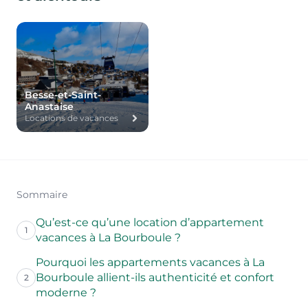
Besse-et-Saint-
Anastaise
Locations de vacances
Sommaire
Qu’est-ce qu’une location d’appartement
1
vacances à La Bourboule ?
Pourquoi les appartements vacances à La
Bourboule allient-ils authenticité et confort
2
moderne ?