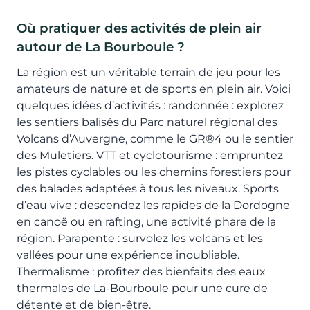
Où pratiquer des activités de plein air
autour de La Bourboule ?
La région est un véritable terrain de jeu pour les
amateurs de nature et de sports en plein air. Voici
quelques idées d’activités : randonnée : explorez
les sentiers balisés du Parc naturel régional des
Volcans d’Auvergne, comme le GR®4 ou le sentier
des Muletiers. VTT et cyclotourisme : empruntez
les pistes cyclables ou les chemins forestiers pour
des balades adaptées à tous les niveaux. Sports
d’eau vive : descendez les rapides de la Dordogne
en canoë ou en rafting, une activité phare de la
région. Parapente : survolez les volcans et les
vallées pour une expérience inoubliable.
Thermalisme : profitez des bienfaits des eaux
thermales de La-Bourboule pour une cure de
détente et de bien-être.