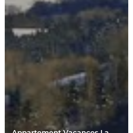
Appartement Vacances La