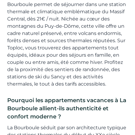
Bourboule permet de séjourner dans une station
thermale et climatique emblématique du Massif
Central, dès 21€ / nuit. Nichée au cœur des
montagnes du Puy-de-Dôme, cette ville offre un
cadre naturel préservé, entre volcans endormis,
forêts denses et sources thermales réputées. Sur
Toploc, vous trouverez des appartements tout
équipés, idéaux pour des séjours en famille, en
couple ou entre amis, été comme hiver. Profitez
de la proximité des sentiers de randonnée, des
stations de ski du Sancy et des activités
thermales, le tout à des tarifs accessibles.
Pourquoi les appartements vacances à La
Bourboule allient-ils authenticité et
confort moderne ?
La Bourboule séduit par son architecture typique
des stations thermales du début du XXe siècle,