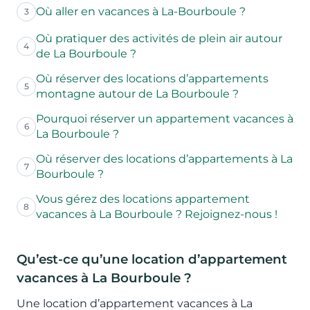
Où aller en vacances à La-Bourboule ?
3
Où pratiquer des activités de plein air autour
4
de La Bourboule ?
Où réserver des locations d’appartements
5
montagne autour de La Bourboule ?
Pourquoi réserver un appartement vacances à
6
La Bourboule ?
Où réserver des locations d’appartements à La
7
Bourboule ?
Vous gérez des locations appartement
8
vacances à La Bourboule ? Rejoignez-nous !
Qu’est-ce qu’une location d’appartement
vacances à La Bourboule ?
Une location d’appartement vacances à La