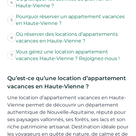
4
Haute-Vienne ?
Pourquoi réserver un appartement vacances
5
en Haute-Vienne ?
Où réserver des locations d’appartements
6
vacances en Haute-Vienne ?
Vous gérez une location appartement
7
vacances Haute-Vienne ? Rejoignez-nous !
Qu’est-ce qu’une location d’appartement
vacances en Haute-Vienne ?
Une location d’appartement vacances en Haute-
Vienne permet de découvrir un département
authentique de Nouvelle-Aquitaine, réputé pour
ses paysages vallonnés, ses forêts, ses lacs et son
riche patrimoine artisanal. Destination idéale pour
les voyageurs en quête de nature, de calme et de