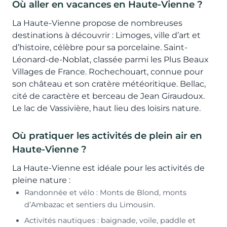
Où aller en vacances en Haute-Vienne ?
La Haute-Vienne propose de nombreuses
destinations à découvrir : Limoges, ville d’art et
d’histoire, célèbre pour sa porcelaine. Saint-
Léonard-de-Noblat, classée parmi les Plus Beaux
Villages de France. Rochechouart, connue pour
son château et son cratère météoritique. Bellac,
cité de caractère et berceau de Jean Giraudoux.
Le lac de Vassivière, haut lieu des loisirs nature.
Où pratiquer les activités de plein air en
Haute-Vienne ?
La Haute-Vienne est idéale pour les activités de
pleine nature :
Randonnée et vélo : Monts de Blond, monts
d’Ambazac et sentiers du Limousin.
Activités nautiques : baignade, voile, paddle et