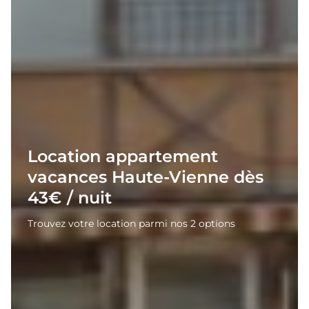
Location appartement
vacances Haute-Vienne dès
43€ / nuit
Trouvez votre location parmi nos 2 options