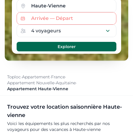
Toploc
·
Appartement
·
France
·
Appartement Nouvelle-Aquitaine
·
Appartement Haute-Vienne
Trouvez votre location saisonnière Haute-
vienne
Voici les équipements les plus recherchés par nos
voyageurs pour des vacances à Haute-vienne