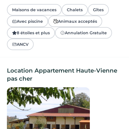
Maisons de vacances
Chalets
Gîtes
Avec piscine
Animaux acceptés
8 étoiles et plus
Annulation Gratuite
ANCV
Location Appartement Haute-Vienne
pas cher