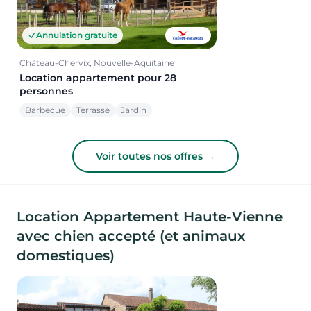
Annulation gratuite
Château-Chervix, Nouvelle-Aquitaine
Location appartement pour 28
personnes
Barbecue
Terrasse
Jardin
Voir toutes nos offres →
Location Appartement Haute-Vienne
avec chien accepté (et animaux
domestiques)