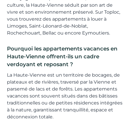
culture, la Haute-Vienne séduit par son art de
vivre et son environnement préservé. Sur Toploc,
vous trouverez des appartements à louer à
Limoges, Saint-Léonard-de-Noblat,
Rochechouart, Bellac ou encore Eymoutiers.
Pourquoi les appartements vacances en
Haute-Vienne offrent-ils un cadre
verdoyant et reposant ?
La Haute-Vienne est un territoire de bocages, de
plateaux et de rivières, traversé par la Vienne et
parsemé de lacs et de forêts. Les appartements
vacances sont souvent situés dans des bâtisses
traditionnelles ou de petites résidences intégrées
à la nature, garantissant tranquillité, espace et
déconnexion totale.