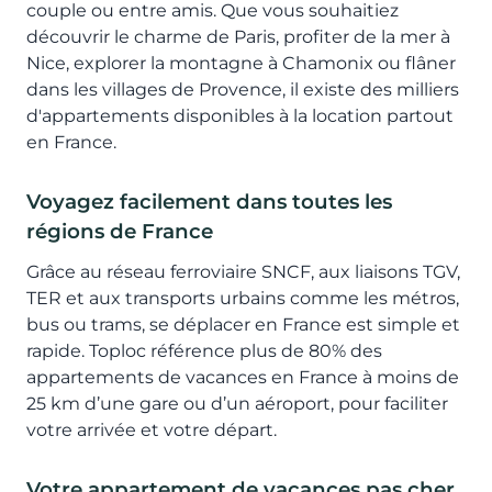
couple ou entre amis. Que vous souhaitiez
découvrir le charme de Paris, profiter de la mer à
Nice, explorer la montagne à Chamonix ou flâner
dans les villages de Provence, il existe des milliers
d'appartements disponibles à la location partout
en France.
Voyagez facilement dans toutes les
régions de France
Grâce au réseau ferroviaire SNCF, aux liaisons TGV,
TER et aux transports urbains comme les métros,
bus ou trams, se déplacer en France est simple et
rapide. Toploc référence plus de 80% des
appartements de vacances en France à moins de
25 km d’une gare ou d’un aéroport, pour faciliter
votre arrivée et votre départ.
Votre appartement de vacances pas cher