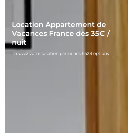
Location Appartement de
Vacances France dès 35€ /
nuit
Trouvez votre location parmi nos 6528 options