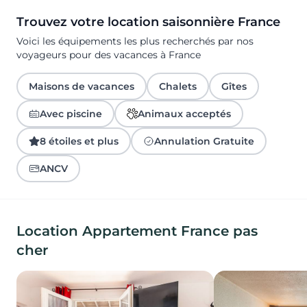
Trouvez votre location saisonnière France
Voici les équipements les plus recherchés par nos
voyageurs pour des vacances à France
Maisons de vacances
Chalets
Gîtes
Avec piscine
Animaux acceptés
8 étoiles et plus
Annulation Gratuite
ANCV
Location Appartement France pas
cher