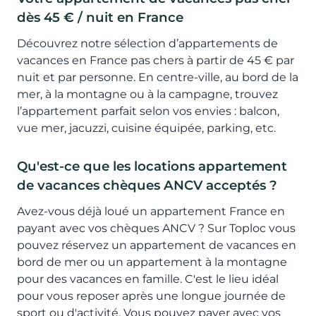
dès 45 € / nuit en France
Découvrez notre sélection d’appartements de
vacances en France pas chers à partir de 45 € par
nuit et par personne. En centre-ville, au bord de la
mer, à la montagne ou à la campagne, trouvez
l’appartement parfait selon vos envies : balcon,
vue mer, jacuzzi, cuisine équipée, parking, etc.
Qu'est-ce que les locations appartement
de vacances chèques ANCV acceptés ?
Avez-vous déjà loué un appartement France en
payant avec vos chèques ANCV ? Sur Toploc vous
pouvez réservez un appartement de vacances en
bord de mer ou un appartement à la montagne
pour des vacances en famille. C'est le lieu idéal
pour vous reposer après une longue journée de
sport ou d'activité. Vous pouvez payer avec vos