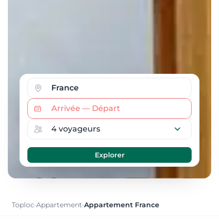
Toploc
·
Appartement
·
Appartement France