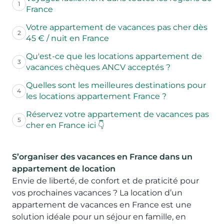
1
France
Votre appartement de vacances pas cher dès
2
45 € / nuit en France
Qu'est-ce que les locations appartement de
3
vacances chèques ANCV acceptés ?
Quelles sont les meilleures destinations pour
4
les locations appartement France ?
Réservez votre appartement de vacances pas
5
cher en France ici 👇
S’organiser des vacances en France dans un
appartement de location
Envie de liberté, de confort et de praticité pour
vos prochaines vacances ? La location d’un
appartement de vacances en France est une
solution idéale pour un séjour en famille, en