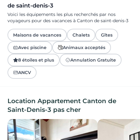
de saint-denis-3
Voici les équipements les plus recherchés par nos
voyageurs pour des vacances à Canton de saint-denis-3
Maisons de vacances
Chalets
Gîtes
Avec piscine
Animaux acceptés
8 étoiles et plus
Annulation Gratuite
ANCV
Location Appartement Canton de
Saint-Denis-3 pas cher