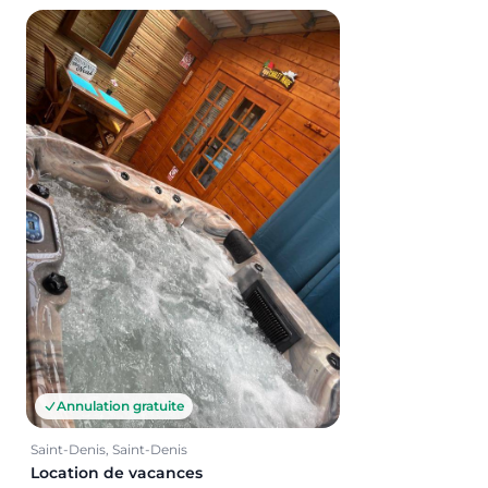
Annulation gratuite
Saint-Denis, Saint-Denis
Location de vacances