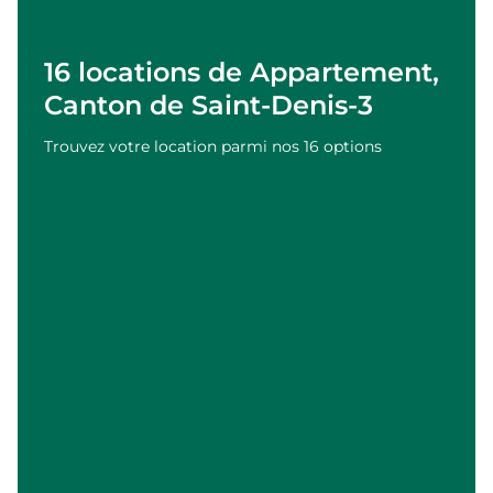
16 locations de Appartement,
Canton de Saint-Denis-3
Trouvez votre location parmi nos 16 options