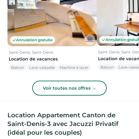
Annulation gratui
Annulation gratuite
Saint-Denis, Saint-Den
Saint-Denis, Saint-Denis
Location de vaca
Location de vacances
Balcon
Lave-vaisse
Balcon
Lave-vaisselle
Machine à laver
Voir toutes nos offres →
Location Appartement Canton de
Saint-Denis-3 avec Jacuzzi Privatif
(idéal pour les couples)