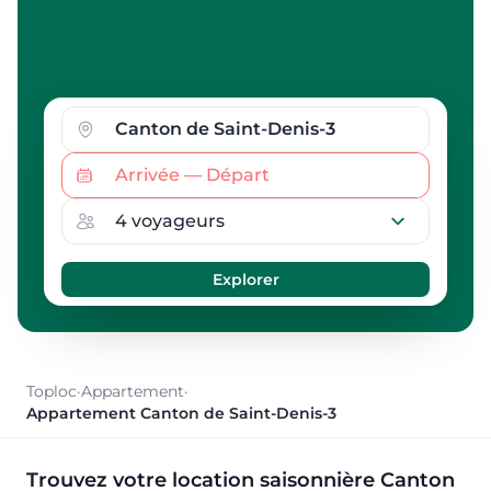
Toploc
·
Appartement
·
Appartement Canton de Saint-Denis-3
Trouvez votre location saisonnière Canton