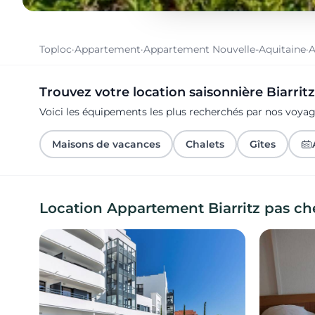
Toploc
·
Appartement
·
Appartement Nouvelle-Aquitaine
·
A
Trouvez votre location saisonnière Biarritz
Voici les équipements les plus recherchés par nos voyag
Maisons de vacances
Chalets
Gîtes
Location Appartement Biarritz pas ch