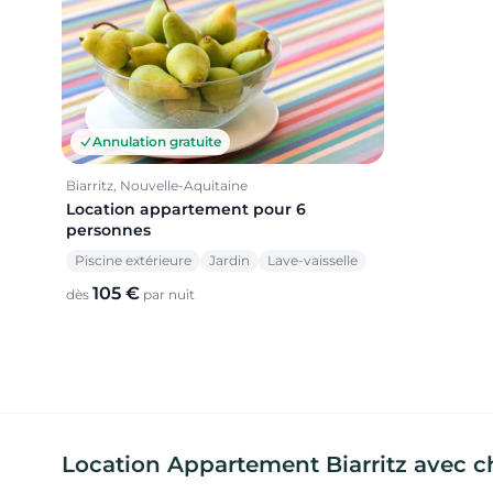
Annulation gratuite
Biarritz, Nouvelle-Aquitaine
Location appartement pour 6
personnes
Piscine extérieure
Jardin
Lave-vaisselle
105 €
dès
par nuit
Location Appartement Biarritz avec 