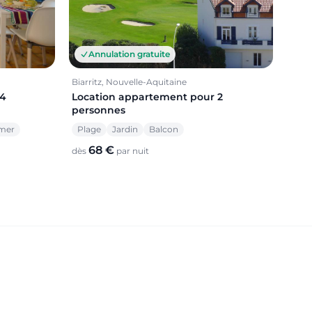
Annulation gratuite
Biarritz, Nouvelle-Aquitaine
 4
Location appartement pour 2
personnes
mer
Plage
Jardin
Balcon
68 €
dès
par nuit