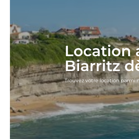
Location
Biarritz d
Trouvez votre location parmi 