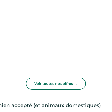
Voir toutes nos offres →
chien accepté (et animaux domestiques)