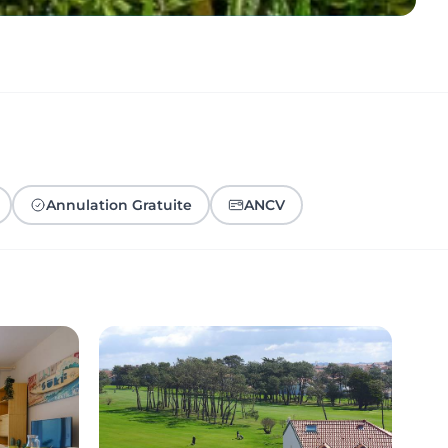
Annulation Gratuite
ANCV