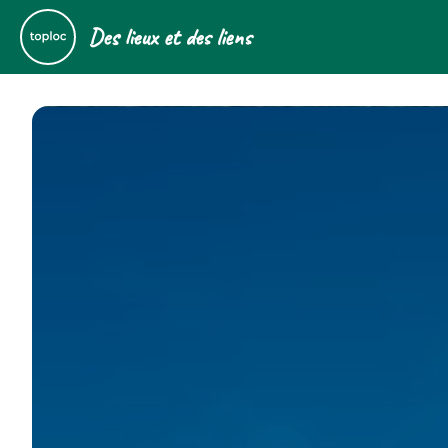
Des lieux et des liens