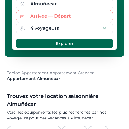
Toploc
·
Appartement
·
Appartement Granada
·
Appartement Almuñécar
Trouvez votre location saisonnière
Almuñécar
Voici les équipements les plus recherchés par nos
voyageurs pour des vacances à Almuñécar