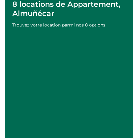
8 locations de Appartement,
Almuñécar
Trouvez votre location parmi nos 8 options