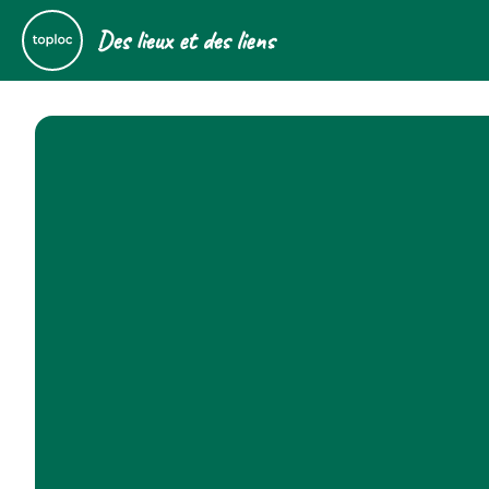
Des lieux et des liens