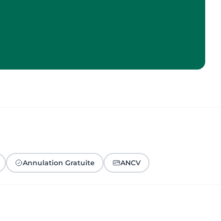
Annulation Gratuite
ANCV