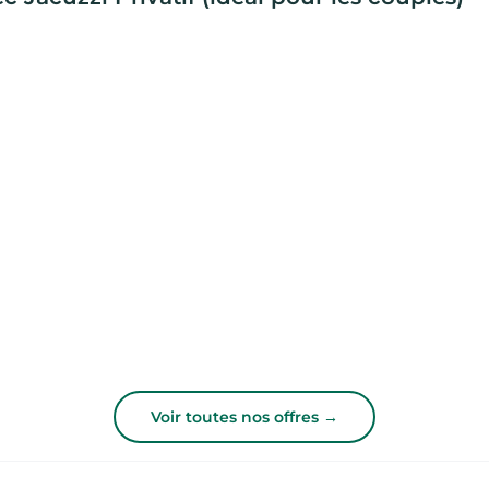
Voir toutes nos offres →