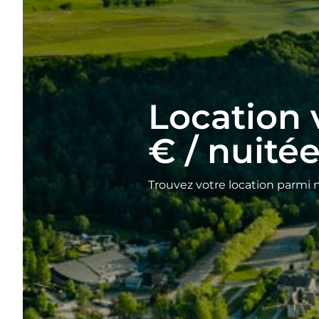
Location 
€ / nuité
Trouvez votre location parmi 