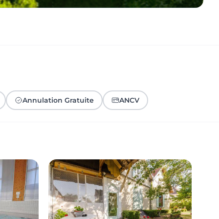
Annulation Gratuite
ANCV