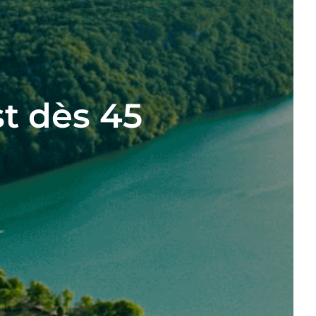
t dès 45