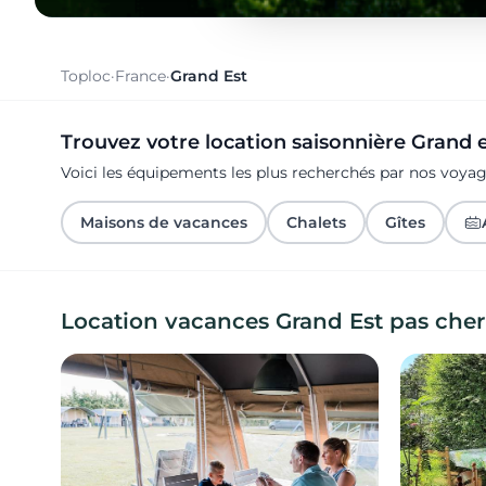
Toploc
·
France
·
Grand Est
Trouvez votre location saisonnière Grand 
Voici les équipements les plus recherchés par nos voya
Maisons de vacances
Chalets
Gîtes
Location vacances Grand Est pas cher