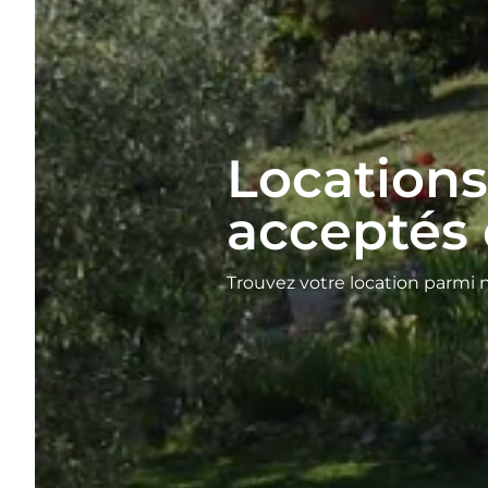
Location
acceptés 
Trouvez votre location parmi 