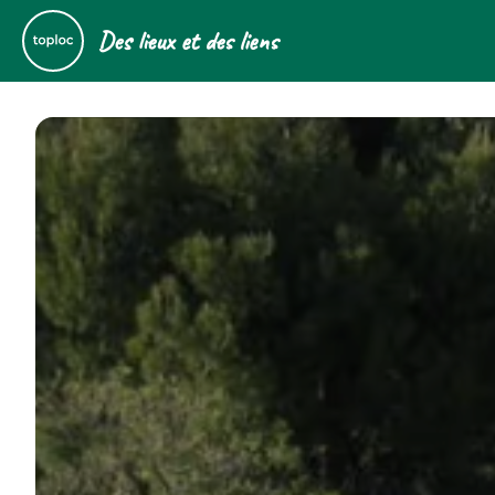
Des lieux et des liens