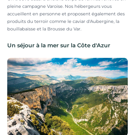
pleine campagne Varoise. Nos hébergeurs vous
accueillent en personne et proposent également des
produits du terroir comme le caviar d'Aubergine, la
bouillabaisse et la Brousse du Var.
Un séjour à la mer sur la Côte d'Azur