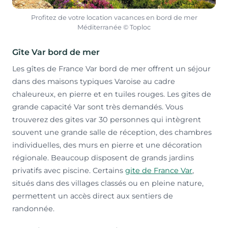
Profitez de votre location vacances en bord de mer
Méditerranée © Toploc
Gîte Var bord de mer
Les gîtes de France Var bord de mer offrent un séjour
dans des maisons typiques Varoise au cadre
chaleureux, en pierre et en tuiles rouges. Les gites de
grande capacité Var sont très demandés. Vous
trouverez des gites var 30 personnes qui intègrent
souvent une grande salle de réception, des chambres
individuelles, des murs en pierre et une décoration
régionale. Beaucoup disposent de grands jardins
privatifs avec piscine. Certains
gite de France Var
,
situés dans des villages classés ou en pleine nature,
permettent un accès direct aux sentiers de
randonnée.