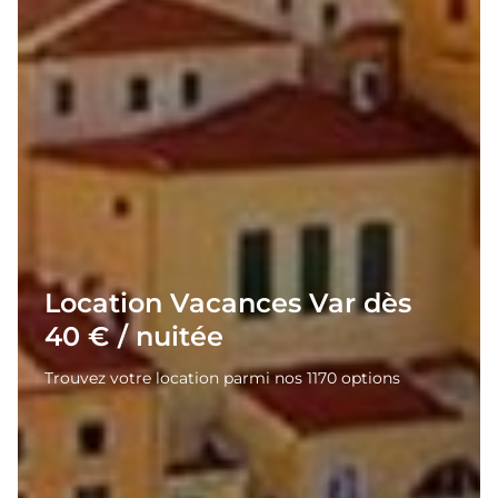
Location Vacances Var dès
40 € / nuitée
Trouvez votre location parmi nos 1170 options