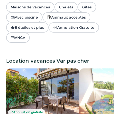
Maisons de vacances
Chalets
Gîtes
Avec piscine
Animaux acceptés
8 étoiles et plus
Annulation Gratuite
ANCV
Location vacances Var pas cher
Annulation gratuite