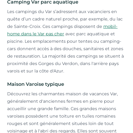
Camping Var parc aquatique
Les campings du Var s’adressent aux vacanciers en
quête d’un cadre naturel proche, par exemple, du lac
de Sainte-Croix. Ces campings disposent de
mobil-
home dans le Var pas cher
avec parc aquatique et
piscine. Les emplacements pour tentes ou camping-
cars donnent accès à des douches, sanitaires et zones
de restauration. La majorité des campings se situent à
proximité des Gorges du Verdon, dans l'arrière pays
varois et sur la côte d'Azur.
Maison Varoise typique
Découvrez les charmantes maison de vacances Var,
généralement d'anciennes fermes en pierre pour
accueillir une grande famille. Ces grandes maisons
varoises possèdent une toiture en tuiles romaines
rouges et sont généralement situées loin de tout
voisinage et à l'abri des regards. Elles sont souvent