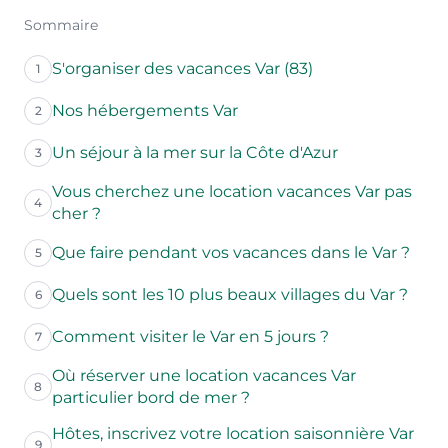
Sommaire
S'organiser des vacances Var (83)
1
Nos hébergements Var
2
Un séjour à la mer sur la Côte d'Azur
3
Vous cherchez une location vacances Var pas
4
cher ?
Que faire pendant vos vacances dans le Var ?
5
Quels sont les 10 plus beaux villages du Var ?
6
Comment visiter le Var en 5 jours ?
7
Où réserver une location vacances Var
8
particulier bord de mer ?
Hôtes, inscrivez votre location saisonnière Var
9