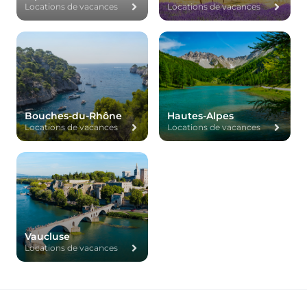
Locations de vacances
Locations de vacances
Bouches-du-Rhône
Hautes-Alpes
Locations de vacances
Locations de vacances
Vaucluse
Locations de vacances