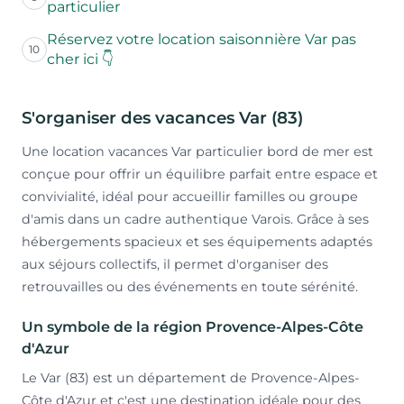
particulier
Réservez votre location saisonnière Var pas
10
cher ici 👇
S'organiser des vacances Var (83)
Une location vacances Var particulier bord de mer est
conçue pour offrir un équilibre parfait entre espace et
convivialité, idéal pour accueillir familles ou groupe
d'amis dans un cadre authentique Varois. Grâce à ses
hébergements spacieux et ses équipements adaptés
aux séjours collectifs, il permet d'organiser des
retrouvailles ou des événements en toute sérénité.
Un symbole de la région Provence-Alpes-Côte
d'Azur
Le Var (83) est un département de Provence-Alpes-
Côte d'Azur et c'est une destination idéale pour des