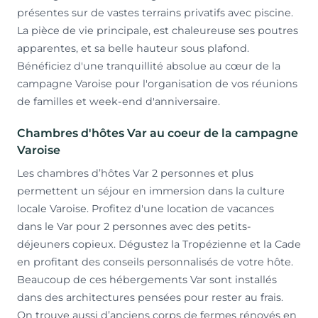
présentes sur de vastes terrains privatifs avec piscine.
La pièce de vie principale, est chaleureuse ses poutres
apparentes, et sa belle hauteur sous plafond.
Bénéficiez d'une tranquillité absolue au cœur de la
campagne Varoise pour l'organisation de vos réunions
de familles et week-end d'anniversaire.
Chambres d'hôtes Var au coeur de la campagne
Varoise
Les chambres d’hôtes Var 2 personnes et plus
permettent un séjour en immersion dans la culture
locale Varoise. Profitez d'une location de vacances
dans le Var pour 2 personnes avec des petits-
déjeuners copieux. Dégustez la Tropézienne et la Cade
en profitant des conseils personnalisés de votre hôte.
Beaucoup de ces hébergements Var sont installés
dans des architectures pensées pour rester au frais.
On trouve aussi d’anciens corps de fermes rénovés en