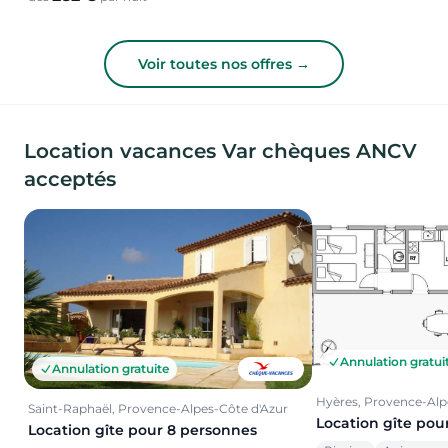
Voir toutes nos offres →
Location vacances Var chèques ANCV
acceptés
Annulation gratui
Annulation gratuite
Hyères, Provence-Alp
Saint-Raphaël, Provence-Alpes-Côte d'Azur
Location gîte pou
Location gîte pour 8 personnes