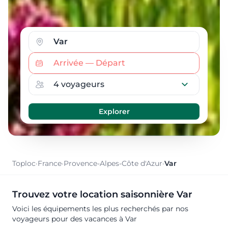
Toploc
·
France
·
Provence-Alpes-Côte d'Azur
·
Var
Trouvez votre location saisonnière Var
Voici les équipements les plus recherchés par nos
voyageurs pour des vacances à Var