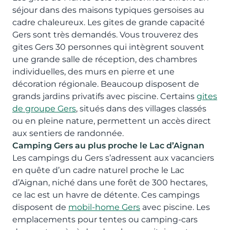
séjour dans des maisons typiques gersoises au
cadre chaleureux. Les gites de grande capacité
Gers sont très demandés. Vous trouverez des
gites Gers 30 personnes qui intègrent souvent
une grande salle de réception, des chambres
individuelles, des murs en pierre et une
décoration régionale. Beaucoup disposent de
grands jardins privatifs avec piscine. Certains
gites
de groupe Gers
, situés dans des villages classés
ou en pleine nature, permettent un accès direct
aux sentiers de randonnée.
Camping Gers au plus proche le Lac d’Aignan
Les campings du Gers s’adressent aux vacanciers
en quête d’un cadre naturel proche le Lac
d’Aignan, niché dans une forêt de 300 hectares,
ce lac est un havre de détente. Ces campings
disposent de
mobil-home Gers
avec piscine. Les
emplacements pour tentes ou camping-cars