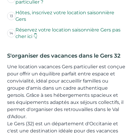
particulier ?
Hôtes, inscrivez votre location saisonnière
13
Gers
Réservez votre location saisonnière Gers pas
14
cher ici 👇
S'organiser des vacances dans le Gers 32
Une location vacances Gers particulier est conçue
pour offrir un équilibre parfait entre espace et
convivialité, idéal pour accueillir familles ou
groupe d'amis dans un cadre authentique
gersois. Grâce à ses hébergements spacieux et
ses équipements adaptés aux séjours collectifs, il
permet d'organiser des retrouvailles dans le Val
d'Adour.
Le Gers (32) est un département d'Occitanie et
c'est une destination idéale pour des vacances