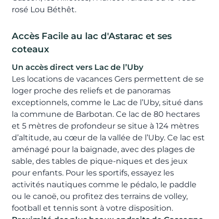
rosé Lou Béthêt.
Accès Facile au lac d'Astarac et ses
coteaux
Un accès direct vers Lac de l’Uby
Les locations de vacances Gers permettent de se
loger proche des reliefs et de panoramas
exceptionnels, comme le Lac de l’Uby, situé dans
la commune de Barbotan. Ce lac de 80 hectares
et 5 mètres de profondeur se situe à 124 mètres
d’altitude, au cœur de la vallée de l’Uby. Ce lac est
aménagé pour la baignade, avec des plages de
sable, des tables de pique-niques et des jeux
pour enfants. Pour les sportifs, essayez les
activités nautiques comme le pédalo, le paddle
ou le canoë, ou profitez des terrains de volley,
football et tennis sont à votre disposition.