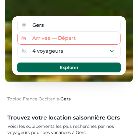
Toploc
·
France
·
Occitanie
·
Gers
Trouvez votre location saisonnière Gers
Voici les équipements les plus recherchés par nos
voyageurs pour des vacances à Gers