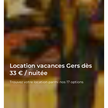
Location vacances Gers dès
33 € / nuitée
Trouvez votre location parmi nos 17 options