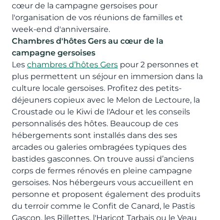
cœur de la campagne gersoises pour
l'organisation de vos réunions de familles et
week-end d'anniversaire.
Chambres d'hôtes Gers au cœur de la
campagne gersoises
Les
chambres d’hôtes Gers
pour 2 personnes et
plus permettent un séjour en immersion dans la
culture locale gersoises. Profitez des petits-
déjeuners copieux avec le Melon de Lectoure, la
Croustade ou le Kiwi de l'Adour et les conseils
personnalisés des hôtes. Beaucoup de ces
hébergements sont installés dans des ses
arcades ou galeries ombragées typiques des
bastides gasconnes. On trouve aussi d’anciens
corps de fermes rénovés en pleine campagne
gersoises. Nos hébergeurs vous accueillent en
personne et proposent également des produits
du terroir comme le Confit de Canard, le Pastis
Gascon, les Rillettes, l'Haricot Tarbais ou le Veau