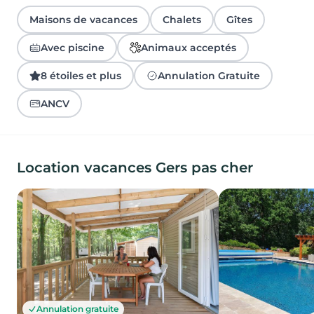
Maisons de vacances
Chalets
Gîtes
Avec piscine
Animaux acceptés
8 étoiles et plus
Annulation Gratuite
ANCV
Location vacances Gers pas cher
Annulation gratuite