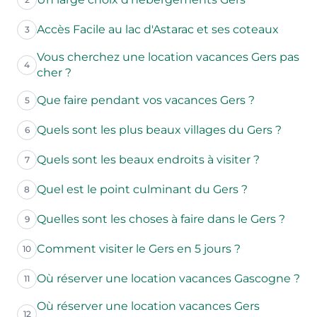
Accès Facile au lac d'Astarac et ses coteaux
3
Vous cherchez une location vacances Gers pas
4
cher ?
Que faire pendant vos vacances Gers ?
5
Quels sont les plus beaux villages du Gers ?
6
Quels sont les beaux endroits à visiter ?
7
Quel est le point culminant du Gers ?
8
Quelles sont les choses à faire dans le Gers ?
9
Comment visiter le Gers en 5 jours ?
10
Où réserver une location vacances Gascogne ?
11
Où réserver une location vacances Gers
12