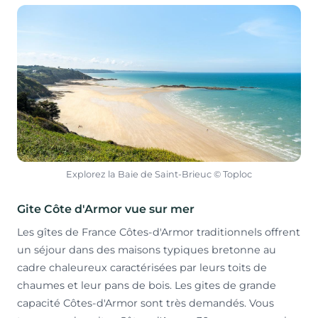
Explorez la Baie de Saint-Brieuc © Toploc
Gite Côte d'Armor vue sur mer
Les gîtes de France Côtes-d'Armor traditionnels offrent
un séjour dans des maisons typiques bretonne au
cadre chaleureux caractérisées par leurs toits de
chaumes et leur pans de bois. Les gites de grande
capacité Côtes-d'Armor sont très demandés. Vous