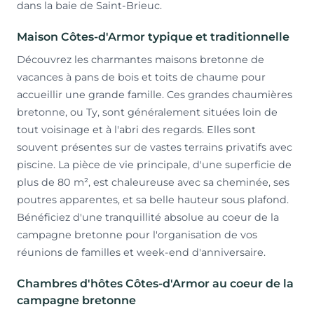
dans la baie de Saint-Brieuc.
Maison Côtes-d'Armor typique et traditionnelle
Découvrez les charmantes maisons bretonne de
vacances à pans de bois et toits de chaume pour
accueillir une grande famille. Ces grandes chaumières
bretonne, ou Ty, sont généralement situées loin de
tout voisinage et à l'abri des regards. Elles sont
souvent présentes sur de vastes terrains privatifs avec
piscine. La pièce de vie principale, d'une superficie de
plus de 80 m², est chaleureuse avec sa cheminée, ses
poutres apparentes, et sa belle hauteur sous plafond.
Bénéficiez d'une tranquillité absolue au coeur de la
campagne bretonne pour l'organisation de vos
réunions de familles et week-end d'anniversaire.
Chambres d'hôtes Côtes-d'Armor au coeur de la
campagne bretonne