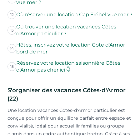
vue mer ?
Où réserver une location Cap Fréhel vue mer ?
12
Où trouver une location vacances Côtes
13
d'Armor particulier ?
Hôtes, inscrivez votre location Cote d'Armor
14
bord de mer
Réservez votre location saisonnière Côtes
15
d'Armor pas cher ici 👇
S'organiser des vacances Côtes-d'Armor
(22)
Une location vacances Côtes-d'Armor particulier est
conçue pour offrir un équilibre parfait entre espace et
convivialité, idéal pour accueillir familles ou groupe
d'amis dans un cadre authentique breton. Grâce à ses