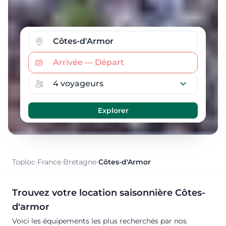
Toploc
·
France
·
Bretagne
·
Côtes-d'Armor
Trouvez votre location saisonnière Côtes-
d'armor
Voici les équipements les plus recherchés par nos