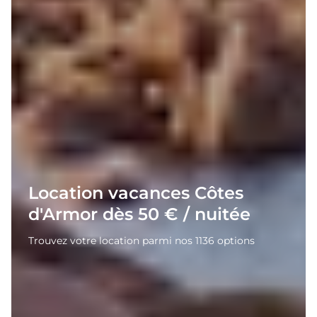
Location vacances Côtes
d'Armor dès 50 € / nuitée
Trouvez votre location parmi nos 1136 options