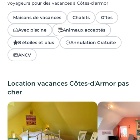
voyageurs pour des vacances à Côtes-d'armor
Maisons de vacances
Chalets
Gîtes
Avec piscine
Animaux acceptés
8 étoiles et plus
Annulation Gratuite
ANCV
Location vacances Côtes-d'Armor pas
cher