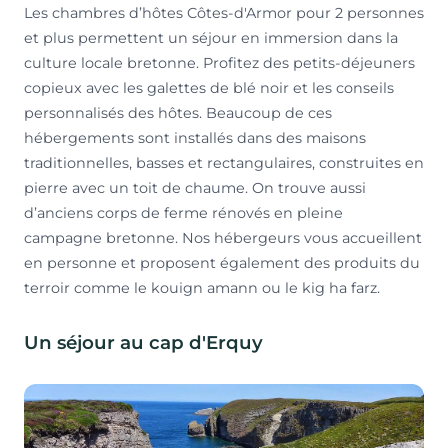
Les chambres d’hôtes Côtes-d'Armor pour 2 personnes
et plus permettent un séjour en immersion dans la
culture locale bretonne. Profitez des petits-déjeuners
copieux avec les galettes de blé noir et les conseils
personnalisés des hôtes. Beaucoup de ces
hébergements sont installés dans des maisons
traditionnelles, basses et rectangulaires, construites en
pierre avec un toit de chaume. On trouve aussi
d’anciens corps de ferme rénovés en pleine
campagne bretonne. Nos hébergeurs vous accueillent
en personne et proposent également des produits du
terroir comme le kouign amann ou le kig ha farz.
Un séjour au cap d'Erquy