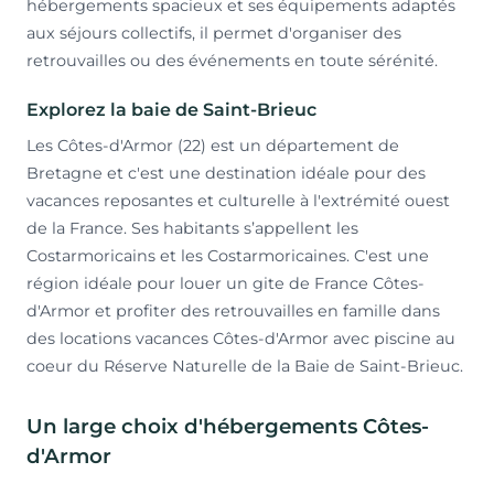
hébergements spacieux et ses équipements adaptés
aux séjours collectifs, il permet d'organiser des
retrouvailles ou des événements en toute sérénité.
Explorez la baie de Saint-Brieuc
Les Côtes-d'Armor (22) est un département de
Bretagne et c'est une destination idéale pour des
vacances reposantes et culturelle à l'extrémité ouest
de la France. Ses habitants s’appellent les
Costarmoricains et les Costarmoricaines. C'est une
région idéale pour louer un gite de France Côtes-
d'Armor et profiter des retrouvailles en famille dans
des locations vacances Côtes-d'Armor avec piscine au
coeur du Réserve Naturelle de la Baie de Saint-Brieuc.
Un large choix d'hébergements Côtes-
d'Armor