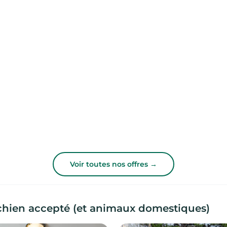
Voir toutes nos offres →
hien accepté (et animaux domestiques)