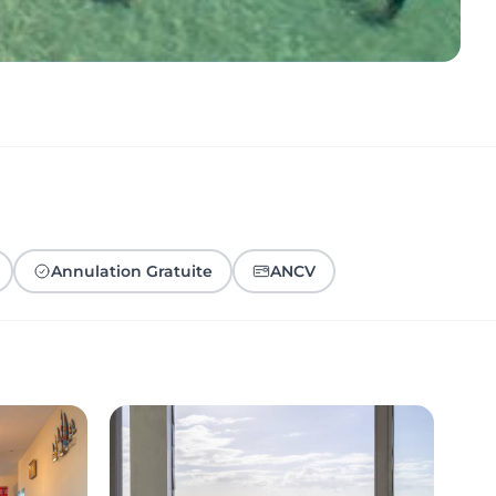
Annulation Gratuite
ANCV