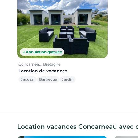
Annulation gratuite
Concarneau, Bretagne
Location de vacances
Jacuzzi
Barbecue
Jardin
Location vacances Concarneau avec c