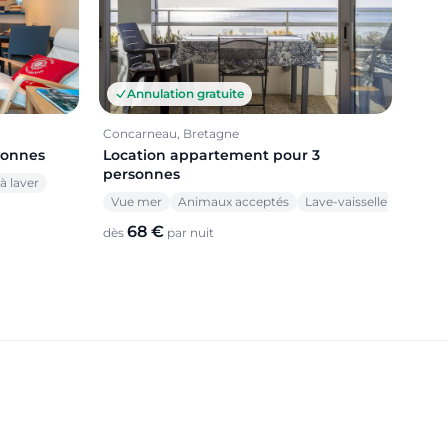
Annulation gratuite
Concarneau, Bretagne
sonnes
Location appartement pour 3
personnes
à laver
Vue mer
Animaux acceptés
Lave-vaisselle
68 €
dès
par nuit