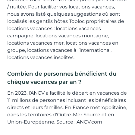
/ nuitée. Pour faciliter vos locations vacances,
nous avons listé quelques suggestions où sont
localisés les gentils hôtes Toploc propriétaires de
locations vacances : locations vacances
campagne, locations vacances montagne,
locations vacances mer, locations vacances en
groupe, locations vacances à l’international,
locations vacances insolites.
Combien de personnes bénéficient du
chèque vacances par an ?
En 2023, l’ANCV a facilité le départ en vacances de
11 millions de personnes incluant les bénéficiaires
directs et leurs familles. En France métropolitaine,
dans les territoires d’Outre-Mer Source et en
Union-Européenne. Source : ANCV.com