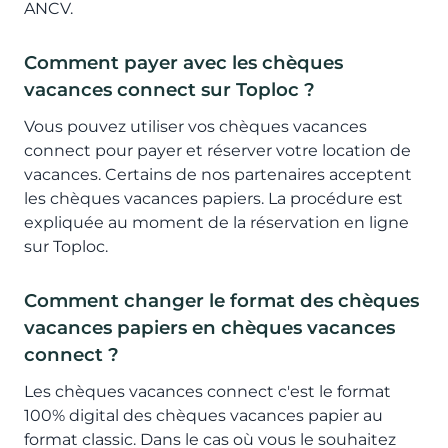
ANCV.
Comment payer avec les chèques
vacances connect sur Toploc ?
Vous pouvez utiliser vos chèques vacances
connect pour payer et réserver votre location de
vacances. Certains de nos partenaires acceptent
les chèques vacances papiers. La procédure est
expliquée au moment de la réservation en ligne
sur Toploc.
Comment changer le format des chèques
vacances papiers en chèques vacances
connect ?
Les chèques vacances connect c'est le format
100% digital des chèques vacances papier au
format classic. Dans le cas où vous le souhaitez