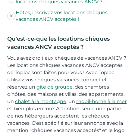
locations chèques vacances ANCV ?
Hôtes, inscrivez vos locations chèques
16
vacances ANCV acceptés !
Qu'est-ce-que les locations chèques
vacances ANCV acceptés ?
Vous avez droit aux chèques de vacances ANCV ?
Les locations chèques vacances ANCV acceptés
de Toploc sont faites pour vous ! Avec Toploc
utilisez vos chèques vacances connect et
réservez un
gîte de groupe
, des chambres
d’hôtes, des maisons et villas, des appartements,
un
chalet à la montagne
, un
mobil-home à la mer
et bien plus encore. Attention, seule une partie
de nos hébergeurs acceptent les chèques
vacances. C'est spécifié sur leur annonce avec la
mention "chèques vacances acceptés" et le logo