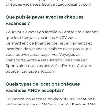
chèques vacances. Source : Leguide.ancv.com
Que puis-je payer avec les chèques
vacances ?
Pour vous évader en famille ou entre amis sachez
que les chèques vacances ANCV vous
permettent de financer vos hébergements et
locations de vacances. Mais ce n’est pas tout !
vous pouvez aussi payer vos Voyages et
Transports, votre Restauration, vos Loisirs et
Sports ainsi que vos activités d’Arts et Culture.
Source : Leguide.ancv.com
Quels types de locations chèques
vacances ANCV acceptés?
En France, on recense environ 70 000 locations
chèques vacances ANCV acceptés. Environ 50%