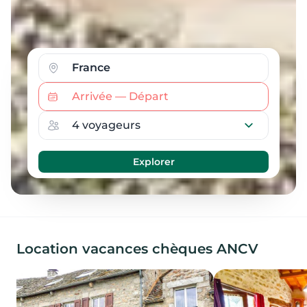
Location vacances chèques ANCV