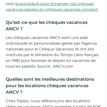
voici
la procédure pour échanger vos chèques
vacances papiers en chèques vacances connect
.
Qu’est-ce-que les chèques vacances
ANCV ?
Les chèques vacances ANCV sont une aide
individuelle et personnalisée gérée par l’Agence
nationale pour le Chèque Vacances. Ils ont été
institués par le Ministère du Temps Libre français
en 1982 pour favoriser le départ en vacances de
tous les salariés. Source : ANCV.com
Quelles sont les meilleures destinations
pour les locations chèques vacances
ANCV ?
Chez Toploc, nous référençons des locations
chèques vacances ANCV acceptés à partir de 60€