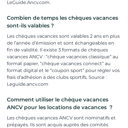
LeGuide.Ancv.com.
Combien de temps les chèques vacances
sont-ils valables ?
Les chèques vacances sont valables 2 ans en plus
de l’année d’émission et sont échangeables en
fin de validité. Il existe 3 formats de chèques
vacances ANCV : “chèque vacances classique” au
format papier, “chèque vacances connect” au
format digital et le “coupon sport” pour régler vos
frais d’adhésion à des clubs sportifs. Source :
Leguide.ancv.com
Comment utiliser le chèque vacances
ANCV pour les locations de vacances ?
Les chèques vacances ANCV sont nominatifs et
prépayés. Ils sont acquis auprès des comités