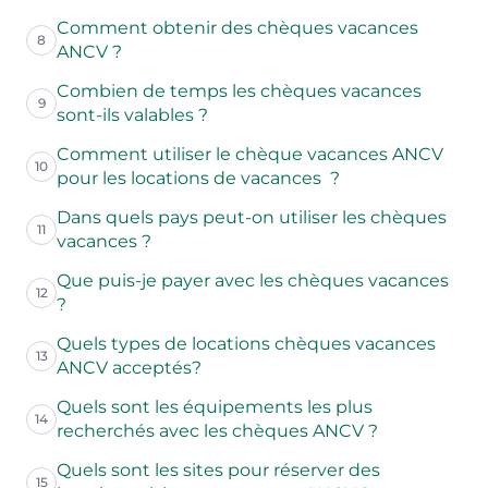
Comment obtenir des chèques vacances
8
ANCV ?
Combien de temps les chèques vacances
9
sont-ils valables ?
Comment utiliser le chèque vacances ANCV
10
pour les locations de vacances ?
Dans quels pays peut-on utiliser les chèques
11
vacances ?
Que puis-je payer avec les chèques vacances
12
?
Quels types de locations chèques vacances
13
ANCV acceptés?
Quels sont les équipements les plus
14
recherchés avec les chèques ANCV ?
Quels sont les sites pour réserver des
15