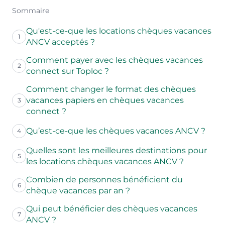
Sommaire
Qu'est-ce-que les locations chèques vacances
1
ANCV acceptés ?
Comment payer avec les chèques vacances
2
connect sur Toploc ?
Comment changer le format des chèques
vacances papiers en chèques vacances
3
connect ?
Qu’est-ce-que les chèques vacances ANCV ?
4
Quelles sont les meilleures destinations pour
5
les locations chèques vacances ANCV ?
Combien de personnes bénéficient du
6
chèque vacances par an ?
Qui peut bénéficier des chèques vacances
7
ANCV ?