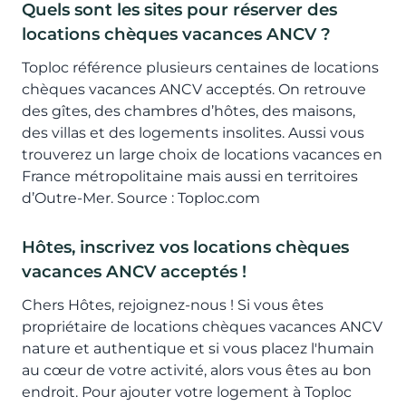
Quels sont les sites pour réserver des
locations chèques vacances ANCV ?
Toploc référence plusieurs centaines de locations
chèques vacances ANCV acceptés. On retrouve
des gîtes, des chambres d’hôtes, des maisons,
des villas et des logements insolites. Aussi vous
trouverez un large choix de locations vacances en
France métropolitaine mais aussi en territoires
d’Outre-Mer. Source : Toploc.com
Hôtes, inscrivez vos locations chèques
vacances ANCV acceptés !
Chers Hôtes, rejoignez-nous ! Si vous êtes
propriétaire de locations chèques vacances ANCV
nature et authentique et si vous placez l'humain
au cœur de votre activité, alors vous êtes au bon
endroit. Pour ajouter votre logement à Toploc