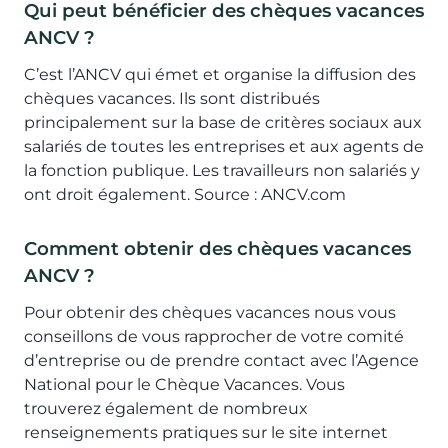
Qui peut bénéficier des chèques vacances
ANCV ?
C’est l’ANCV qui émet et organise la diffusion des
chèques vacances. Ils sont distribués
principalement sur la base de critères sociaux aux
salariés de toutes les entreprises et aux agents de
la fonction publique. Les travailleurs non salariés y
ont droit également. Source : ANCV.com
Comment obtenir des chèques vacances
ANCV ?
Pour obtenir des chèques vacances nous vous
conseillons de vous rapprocher de votre comité
d’entreprise ou de prendre contact avec l’Agence
National pour le Chèque Vacances. Vous
trouverez également de nombreux
renseignements pratiques sur le site internet