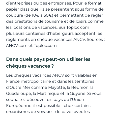
d’entreprises ou des entreprises. Pour le format
papier classique, ils se présentent sous forme de
coupure (de 10€ à 50€) et permettent de régler
des prestations de tourisme et de loisirs comme
les locations de vacances. Sur Toploc.com
plusieurs centaines d’hébergeurs acceptent les
règlements en chèque vacances ANCV. Sources :
ANCV.com et Toploc.com
Dans quels pays peut-on utiliser les
chèques vacances ?
Les chèques vacances ANCV sont valables en
France métropolitaine et dans les territoires
d’Outre Mer comme Mayotte, la Réunion, la
Guadeloupe, la Martinique et la Guyane. Si vous
souhaitez découvrir un pays de l’Union
Européenne, il est possible - chez certains
organismes de voyage - de payer avec les