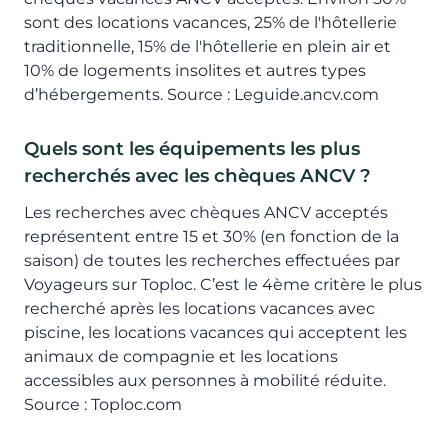
sont des locations vacances, 25% de l'hôtellerie
traditionnelle, 15% de l'hôtellerie en plein air et
10% de logements insolites et autres types
d’hébergements. Source : Leguide.ancv.com
Quels sont les équipements les plus
recherchés avec les chèques ANCV ?
Les recherches avec chèques ANCV acceptés
représentent entre 15 et 30% (en fonction de la
saison) de toutes les recherches effectuées par
Voyageurs sur Toploc. C’est le 4ème critère le plus
recherché après les locations vacances avec
piscine, les locations vacances qui acceptent les
animaux de compagnie et les locations
accessibles aux personnes à mobilité réduite.
Source : Toploc.com